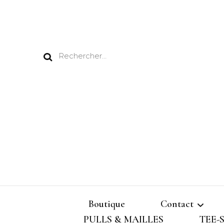
Rechercher :
Boutique
Contact
PULLS & MAILLES
TEE-