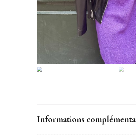
Informations complémenta