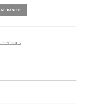
 AU PANIER
S PRODUITS