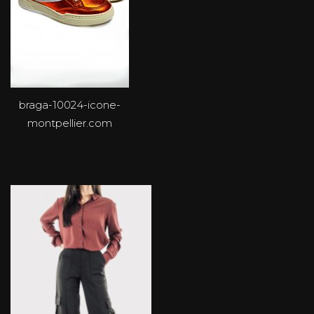
braga-10024-icone-
montpellier.com