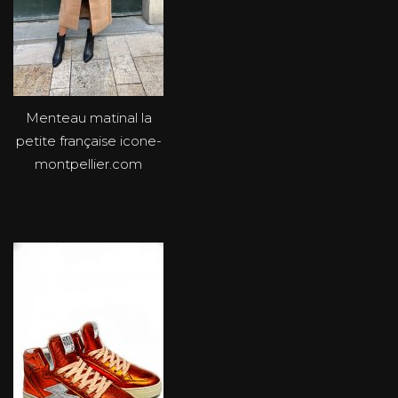
Menteau matinal la
petite française icone-
montpellier.com