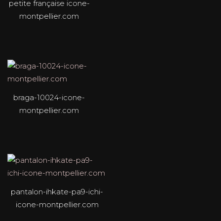
petite française icone-
montpellier.com
braga-10024-icone-
montpellier.com
pantalon-ihkate-pa9-ichi-
icone-montpellier.com