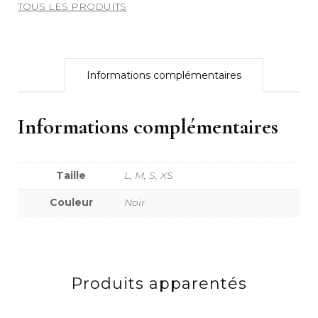
TOUS LES PRODUITS
Informations complémentaires
Informations complémentaires
Taille
L, M, S, XS
Couleur
Noir
Produits apparentés