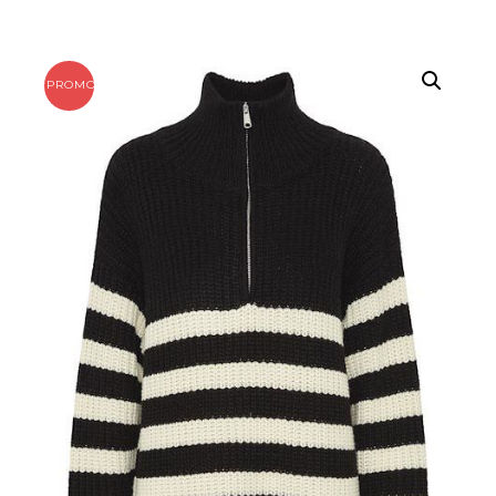
PROMO !