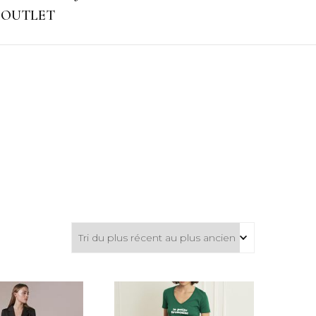
OUTLET