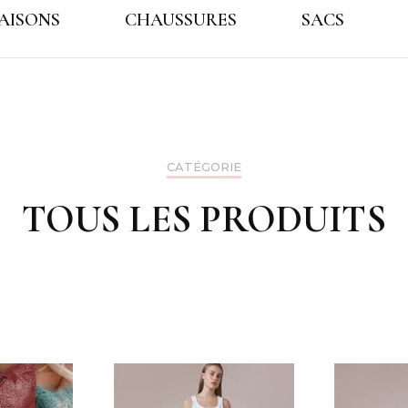
AISONS
CHAUSSURES
SACS
GALES
CATÉGORIE
TOUS LES PRODUITS