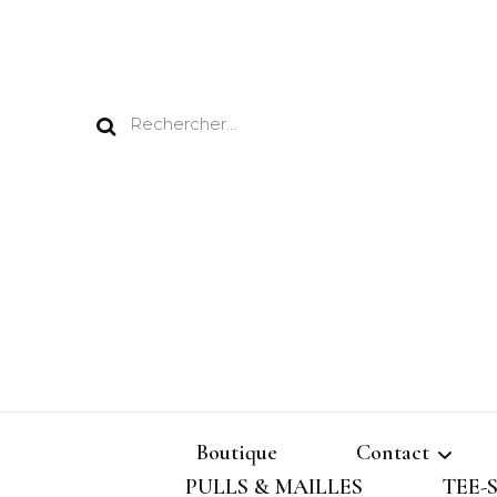
Rechercher :
Boutique
Contact
PULLS & MAILLES
TEE-