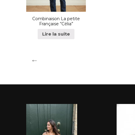
Combinaison La petite
Française “Célia”
Lire la suite
←